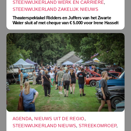
STEENWIJKERLAND WERK EN CARRIÈRE
,
STEENWIJKERLAND ZAKELIJK NIEUWS
Theaterspektakel Ridders en Juffers van het Zwarte
Water sluit af met cheque van € 5.000 voor Irene Hasselt
AGENDA
,
NIEUWS UIT DE REGIO
,
STEENWIJKERLAND NIEUWS
,
STREEKOMROEP
,