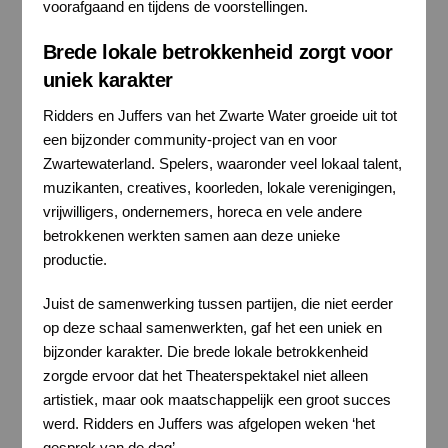
voorafgaand en tijdens de voorstellingen.
Brede lokale betrokkenheid zorgt voor
uniek karakter
Ridders en Juffers van het Zwarte Water groeide uit tot
een bijzonder community-project van en voor
Zwartewaterland. Spelers, waaronder veel lokaal talent,
muzikanten, creatives, koorleden, lokale verenigingen,
vrijwilligers, ondernemers, horeca en vele andere
betrokkenen werkten samen aan deze unieke
productie.
Juist de samenwerking tussen partijen, die niet eerder
op deze schaal samenwerkten, gaf het een uniek en
bijzonder karakter. Die brede lokale betrokkenheid
zorgde ervoor dat het Theaterspektakel niet alleen
artistiek, maar ook maatschappelijk een groot succes
werd. Ridders en Juffers was afgelopen weken ‘het
gesprek van de dag’.