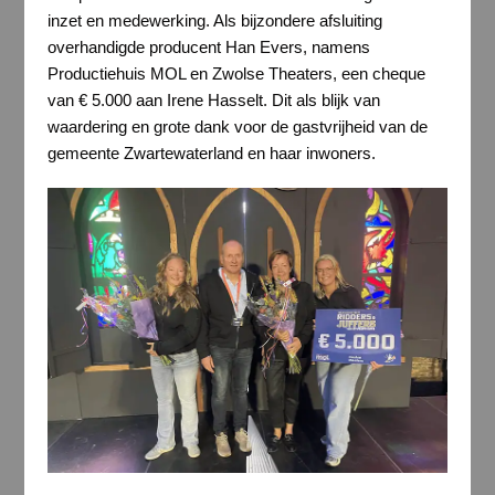
inzet en medewerking. Als bijzondere afsluiting
overhandigde producent Han Evers, namens
Productiehuis MOL en Zwolse Theaters, een cheque
van € 5.000 aan Irene Hasselt. Dit als blijk van
waardering en grote dank voor de gastvrijheid van de
gemeente Zwartewaterland en haar inwoners.