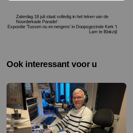
Zaterdag 18 juli staat volledig in het teken van de
Noorderkade Parade!
Expositie ‘Tussen nu en nergens’ in Doopsgezinde Kerk ’t
Lam te Blokzijl
Ook interessant voor u