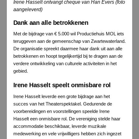
Irene Hasselt ontvangt cheque van Han Evers (foto
aangeleverd)
Dank aan alle betrokkenen
Met de bijdrage van € 5.000 wil Productiehuis MOL iets
teruggeven aan de gemeenschap van Zwartewaterland.
De organisatie spreekt daarmee haar dank uit aan alle
betrokkenen en hoopt tegelijkertijd bij te dragen aan de
verdere ontwikkeling van culturele activiteiten in het
gebied.
Irene Hasselt speelt onmisbare rol
Irene Hasselt leverde een grote bijdrage aan het
succes van het Theaterspektakel. Gedurende de
voorbereidingen en voorstellingen speelde Irene
Hasselt een onmisbare rol. De vereniging stelde haar
accommodatie beschikbaar, leverde muzikale
medewerking en vele vrijwilligers hebben zich ingezet