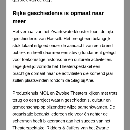
Rijke geschiedenis is opmaat naar
meer
Het verhaal van het Zwartewaterklooster toont de rijke
geschiedenis van Hasselt. Het brengt een belangrijk
stuk lokaal erfgoed onder de aandacht van een breed
publiek en heeft daarmee een stevig fundament gelegd
voor toekomstige historische en culturele activiteiten.
Tegelijkertijd vormde het Theaterspektakel een
prachtige opmaat naar de activiteiten die komend jaar
zullen plaatsvinden rondom de Slag bij Ane.
Productiehuis MOL en Zwolse Theaters kijken met trots
terug op een project waarin geschiedenis, cultuur en
gemeenschap op bijzondere wijze samenkwamen. De
organisatie bedankt iedereen die voor én achter de
schermen heeft bijgedragen aan het succes van het
Theaterspektakel Ridders & Juffers van het Zwarte