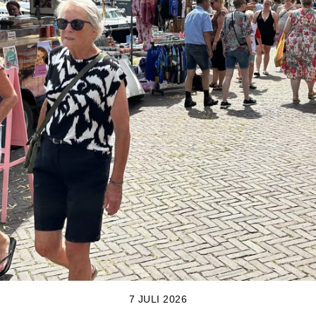
7 JULI 2026