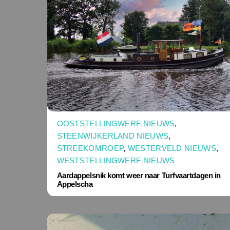
OOSTSTELLINGWERF NIEUWS
,
STEENWIJKERLAND NIEUWS
,
STREEKOMROEP
,
WESTERVELD NIEUWS
,
WESTSTELLINGWERF NIEUWS
Aardappelsnik komt weer naar Turfvaartdagen in
Appelscha