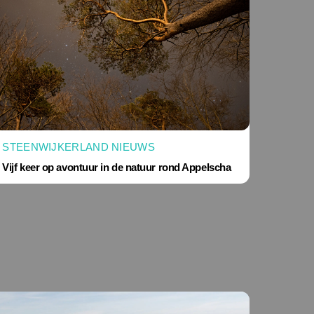
STEENWIJKERLAND NIEUWS
Vijf keer op avontuur in de natuur rond Appelscha