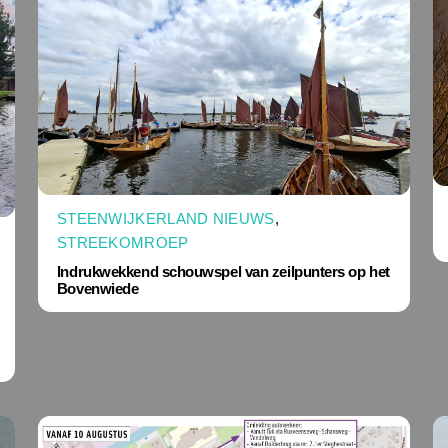
STEENWIJKERLAND NIEUWS
,
STREEKOMROEP
Indrukwekkend schouwspel van zeilpunters op het
Bovenwiede