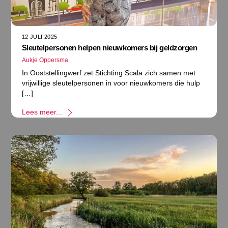
12 JULI 2025
Sleutelpersonen helpen nieuwkomers bij geldzorgen
Aukje Oppersma
In Ooststellingwerf zet Stichting Scala zich samen met
vrijwillige sleutelpersonen in voor nieuwkomers die hulp
[…]
Lees meer...