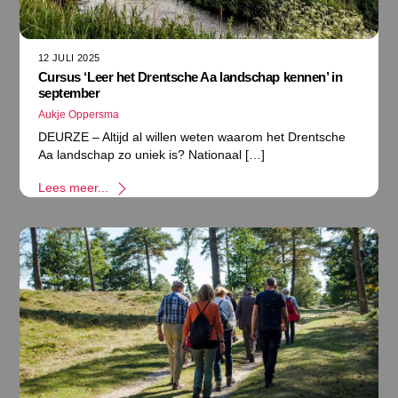
12 JULI 2025
Cursus ‘Leer het Drentsche Aa landschap kennen’ in
september
Aukje Oppersma
DEURZE – Altijd al willen weten waarom het Drentsche
Aa landschap zo uniek is? Nationaal […]
Lees meer...