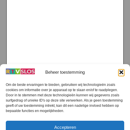
Beheer toestemming
Om de beste ervaringen te bieden, gebruiken wij technologieën zoals
cookies om informatie over je apparaat op te slaan en/of te raadplegen.
Door in te stemmen met deze technologieën kunnen wij gegevens zoals
surfgedrag of unieke ID's op deze site verwerken. Als je geen toestemming
geeft of uw toestemming intrekt, kan dit een nadelige invloed hebben op
bepaalde functies en mogelijkheden.
Accepteren