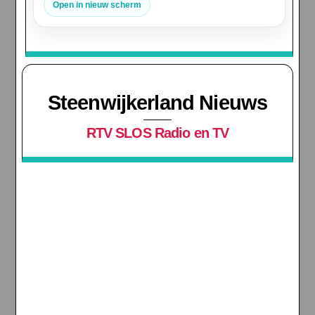
Open in nieuw scherm
Steenwijkerland Nieuws
RTV SLOS Radio en TV