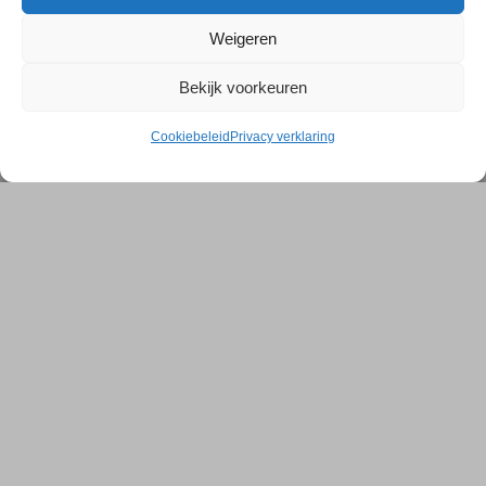
Weigeren
Bekijk voorkeuren
Cookiebeleid
Privacy verklaring