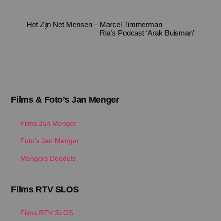
Het Zijn Net Mensen – Marcel Timmerman
Ria’s Podcast ‘Arak Buisman’
Films & Foto’s Jan Menger
Films Jan Menger
Foto’s Jan Menger
Mengers Doodels
Films RTV SLOS
Films RTV SLOS