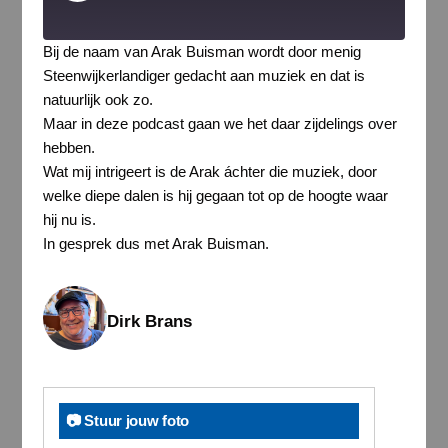
Episode
Bij de naam van Arak Buisman wordt door menig
Steenwijkerlandiger gedacht aan muziek en dat is
natuurlijk ook zo.
Maar in deze podcast gaan we het daar zijdelings over
hebben.
Wat mij intrigeert is de Arak áchter die muziek, door
welke diepe dalen is hij gegaan tot op de hoogte waar
hij nu is.
In gesprek dus met Arak Buisman.
Dirk Brans
📷 Stuur jouw foto