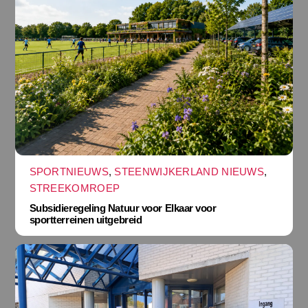
SPORTNIEUWS
,
STEENWIJKERLAND NIEUWS
,
STREEKOMROEP
Subsidieregeling Natuur voor Elkaar voor
sportterreinen uitgebreid