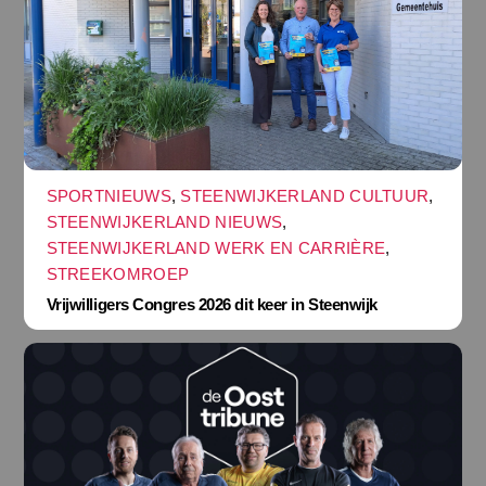
SPORTNIEUWS
,
STEENWIJKERLAND CULTUUR
,
STEENWIJKERLAND NIEUWS
,
STEENWIJKERLAND WERK EN CARRIÈRE
,
STREEKOMROEP
Vrijwilligers Congres 2026 dit keer in Steenwijk