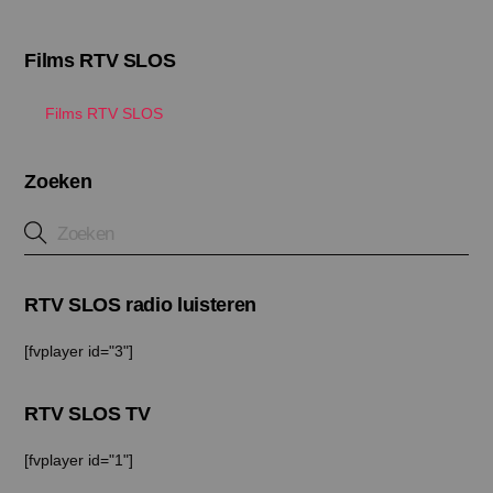
Films RTV SLOS
Films RTV SLOS
Zoeken
RTV SLOS radio luisteren
[fvplayer id="3"]
RTV SLOS TV
[fvplayer id="1"]