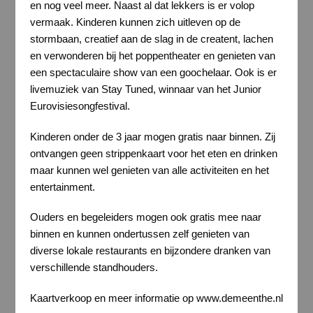
en nog veel meer. Naast al dat lekkers is er volop
vermaak. Kinderen kunnen zich uitleven op de
stormbaan, creatief aan de slag in de creatent, lachen
en verwonderen bij het poppentheater en genieten van
een spectaculaire show van een
goochelaar. Ook is er
livemuziek van Stay Tuned, winnaar van het Junior
Eurovisiesongfestival.
Kinderen onder de 3 jaar mogen gratis naar binnen. Zij
ontvangen geen strippenkaart voor het eten en drinken
maar kunnen wel genieten van alle activiteiten en het
entertainment.
Ouders en begeleiders mogen ook gratis mee naar
binnen en kunnen ondertussen zelf genieten van
diverse lokale restaurants en bijzondere dranken van
verschillende standhouders.
Kaartverkoop en meer informatie op www.demeenthe.nl