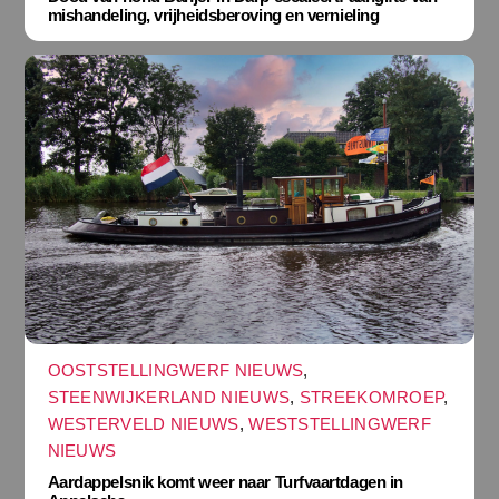
mishandeling, vrijheidsberoving en vernieling
OOSTSTELLINGWERF NIEUWS
,
STEENWIJKERLAND NIEUWS
,
STREEKOMROEP
,
WESTERVELD NIEUWS
,
WESTSTELLINGWERF
NIEUWS
Aardappelsnik komt weer naar Turfvaartdagen in