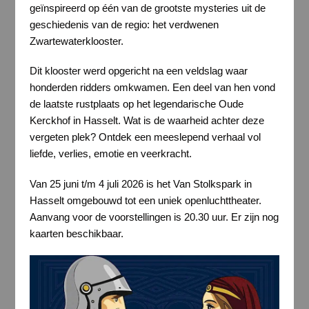
geïnspireerd op één van de grootste mysteries uit de
geschiedenis van de regio: het verdwenen
Zwartewaterklooster.
Dit klooster werd opgericht na een veldslag waar
honderden ridders omkwamen. Een deel van hen vond
de laatste rustplaats op het legendarische Oude
Kerckhof in Hasselt. Wat is de waarheid achter deze
vergeten plek? Ontdek een meeslepend verhaal vol
liefde, verlies, emotie en veerkracht.
Van 25 juni t/m 4 juli 2026 is het Van Stolkspark in
Hasselt omgebouwd tot een uniek openluchttheater.
Aanvang voor de voorstellingen is 20.30 uur. Er zijn nog
kaarten beschikbaar.