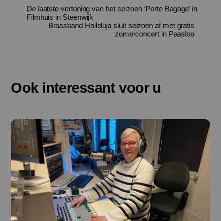
De laatste vertoning van het seizoen ‘Porte Bagage’ in
Filmhuis in Steenwijk
Brassband Halleluja sluit seizoen af met gratis
zomerconcert in Paasloo
Ook interessant voor u