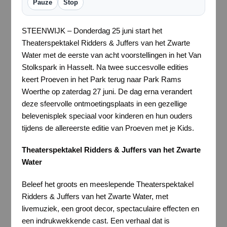
Pauze
Stop
STEENWIJK – Donderdag 25 juni start het
Theaterspektakel Ridders & Juffers van het Zwarte
Water met de eerste van acht voorstellingen in het Van
Stolkspark in Hasselt. Na twee succesvolle edities
keert Proeven in het Park terug naar Park Rams
Woerthe op zaterdag 27 juni. De dag erna verandert
deze sfeervolle ontmoetingsplaats in een gezellige
belevenisplek speciaal voor kinderen en hun ouders
tijdens de allereerste editie van Proeven met je Kids.
Theaterspektakel Ridders & Juffers van het Zwarte
Water
Beleef het groots en meeslepende Theaterspektakel
Ridders & Juffers van het Zwarte Water, met
livemuziek, een groot decor, spectaculaire effecten en
een indrukwekkende cast. Een verhaal dat is