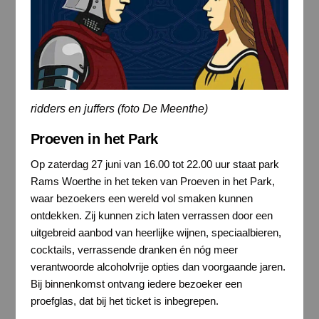
ridders en juffers (foto De Meenthe)
Proeven in het Park
Op zaterdag 27 juni van 16.00 tot 22.00 uur staat park
Rams Woerthe in het teken van Proeven in het Park,
waar bezoekers een wereld vol smaken kunnen
ontdekken. Zij kunnen zich laten verrassen door een
uitgebreid aanbod van heerlijke wijnen, speciaalbieren,
cocktails, verrassende dranken én nóg meer
verantwoorde alcoholvrije opties dan voorgaande jaren.
Bij binnenkomst ontvang iedere bezoeker een
proefglas, dat bij het ticket is inbegrepen.